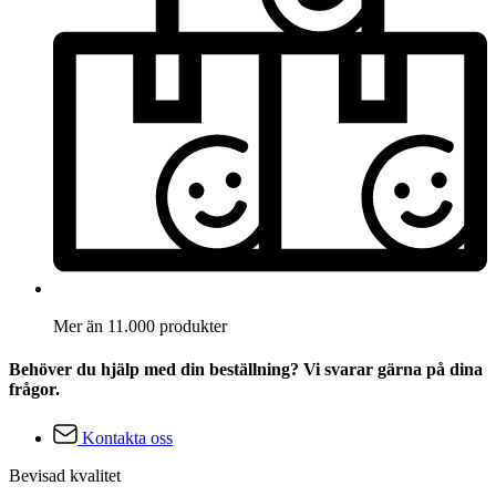
Mer än 11.000 produkter
Behöver du hjälp med din beställning? Vi svarar gärna på dina
frågor.
Kontakta oss
Bevisad kvalitet