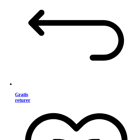
Gratis
returer