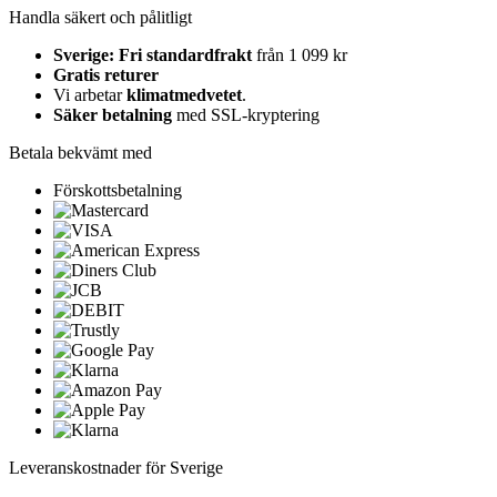
Handla säkert och pålitligt
Sverige: Fri standardfrakt
från 1 099 kr
Gratis returer
Vi arbetar
klimatmedvetet
.
Säker betalning
med SSL-kryptering
Betala bekvämt med
Förskottsbetalning
Leveranskostnader för Sverige