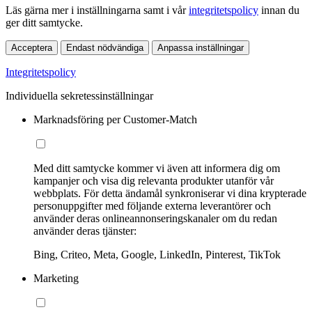
Läs gärna mer i inställningarna samt i vår
integritetspolicy
innan du
ger ditt samtycke.
Acceptera
Endast nödvändiga
Anpassa inställningar
Integritetspolicy
Individuella sekretessinställningar
Marknadsföring per Customer-Match
Med ditt samtycke kommer vi även att informera dig om
kampanjer och visa dig relevanta produkter utanför vår
webbplats. För detta ändamål synkroniserar vi dina krypterade
personuppgifter med följande externa leverantörer och
använder deras onlineannonseringskanaler om du redan
använder deras tjänster:
Bing, Criteo, Meta, Google, LinkedIn, Pinterest, TikTok
Marketing