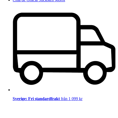
Sverige: Fri standardfrakt
från 1 099 kr