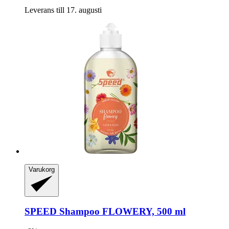
Leverans till 17. augusti
Varukorg
SPEED
Shampoo FLOWERY, 500 ml