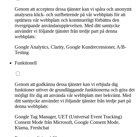
Genom att acceptera dessa tjänster kan vi spåra och anonymt
analysera klick- och surfbeteende på vår webbplats för att
optimera vår webbplats och kontinuerligt förbättra den
övergripande användarupplevelsen. Med ditt samtycke
använder vi följande tjänster från tredje part på denna
webbplats:
Google Analytics, Clarity, Google Kundrecensioner, A/B-
Testing
Funktionell
Genom att godkänna dessa tjänster kan vi erbjuda dig
funktioner utöver de grundläggande funktionerna och göra det
möjligt för dig att använda vår webbplats mer bekvämt. Med
ditt samtycke använder vi följande tjänster från tredje part på
denna webbplats:
Google Tag Manager, UET (Universal Event Tracking)
Consent Mode från Microsoft, Google Consent Mode,
Klarna, Freshchat