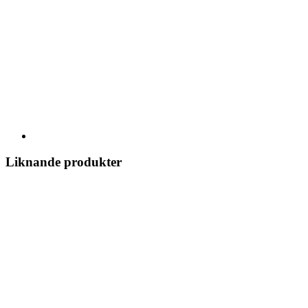
Liknande produkter