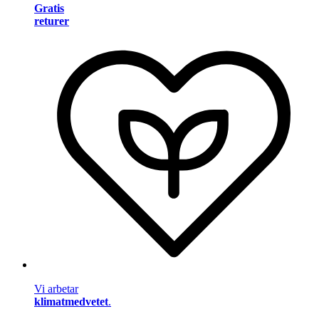
Gratis
returer
Vi arbetar
klimatmedvetet
.