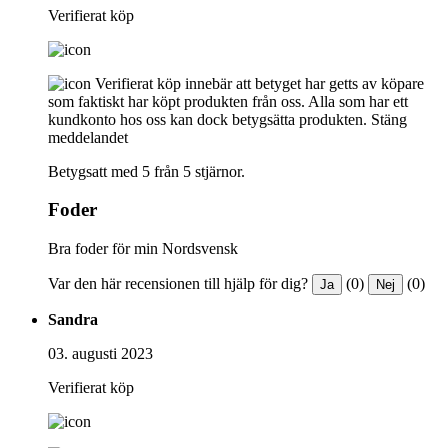
Verifierat köp
Verifierat köp innebär att betyget har getts av köpare
som faktiskt har köpt produkten från oss. Alla som har ett
kundkonto hos oss kan dock betygsätta produkten.
Stäng
meddelandet
Betygsatt med 5 från 5 stjärnor.
Foder
Bra foder för min Nordsvensk
Var den här recensionen till hjälp för dig?
(0)
(0)
Ja
Nej
Sandra
03. augusti 2023
Verifierat köp