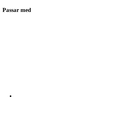
Passar med