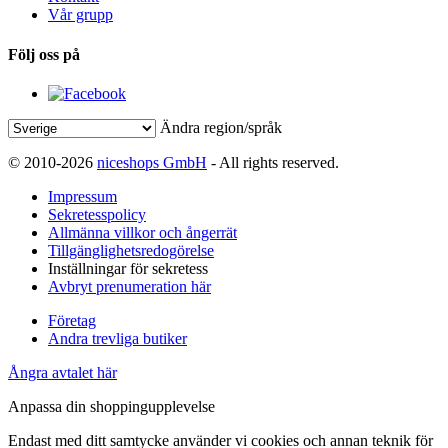
Vår grupp
Följ oss på
Ändra region/språk
© 2010-2026
niceshops GmbH
- All rights reserved.
Impressum
Sekretesspolicy
Allmänna villkor och ångerrät
Tillgänglighetsredogörelse
Inställningar för sekretess
Avbryt prenumeration här
Företag
Andra trevliga butiker
Ångra avtalet här
Anpassa din shoppingupplevelse
Endast med ditt samtycke använder vi cookies och annan teknik för