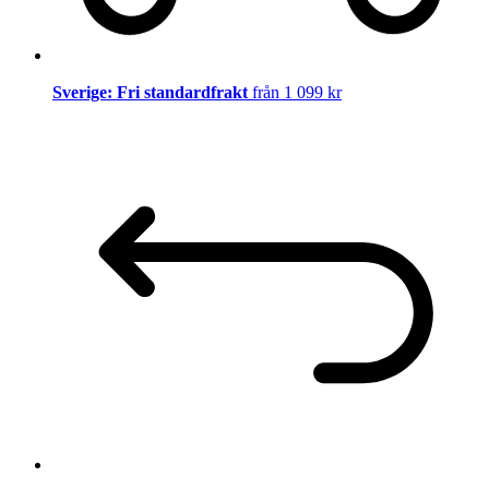
Sverige: Fri standardfrakt
från 1 099 kr