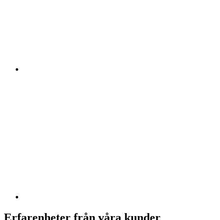
Erfarenheter från våra kunder