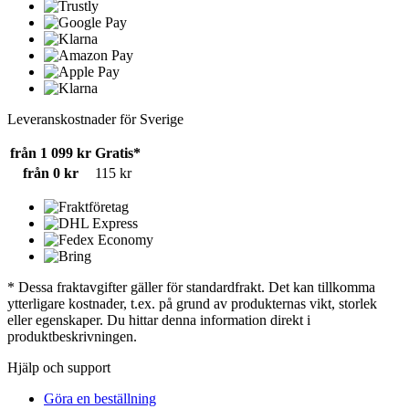
Leveranskostnader för Sverige
från 1 099 kr
Gratis*
från 0 kr
115 kr
* Dessa fraktavgifter gäller för standardfrakt. Det kan tillkomma
ytterligare kostnader, t.ex. på grund av produkternas vikt, storlek
eller egenskaper. Du hittar denna information direkt i
produktbeskrivningen.
Hjälp och support
Göra en beställning