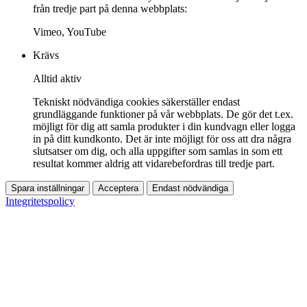
från tredje part på denna webbplats:
Vimeo, YouTube
Krävs
Alltid aktiv
Tekniskt nödvändiga cookies säkerställer endast
grundläggande funktioner på vår webbplats. De gör det t.ex.
möjligt för dig att samla produkter i din kundvagn eller logga
in på ditt kundkonto. Det är inte möjligt för oss att dra några
slutsatser om dig, och alla uppgifter som samlas in som ett
resultat kommer aldrig att vidarebefordras till tredje part.
Spara inställningar
Acceptera
Endast nödvändiga
Integritetspolicy