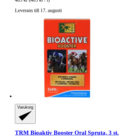
Leverans till 17. augusti
Varukorg
TRM
Bioaktiv Booster Oral Spruta, 3 st.