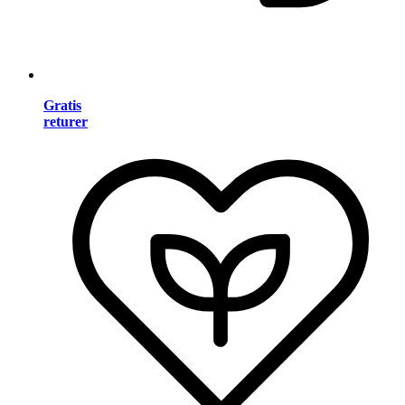
Gratis
returer