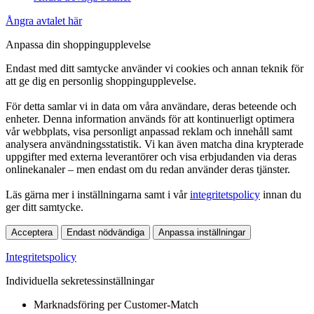
Ångra avtalet här
Anpassa din shoppingupplevelse
Endast med ditt samtycke använder vi cookies och annan teknik för
att ge dig en personlig shoppingupplevelse.
För detta samlar vi in data om våra användare, deras beteende och
enheter. Denna information används för att kontinuerligt optimera
vår webbplats, visa personligt anpassad reklam och innehåll samt
analysera användningsstatistik. Vi kan även matcha dina krypterade
uppgifter med externa leverantörer och visa erbjudanden via deras
onlinekanaler – men endast om du redan använder deras tjänster.
Läs gärna mer i inställningarna samt i vår
integritetspolicy
innan du
ger ditt samtycke.
Acceptera
Endast nödvändiga
Anpassa inställningar
Integritetspolicy
Individuella sekretessinställningar
Marknadsföring per Customer-Match