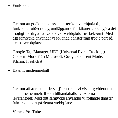
Funktionell
Genom att godkänna dessa tjänster kan vi erbjuda dig
funktioner utöver de grundläggande funktionerna och göra det
möjligt för dig att använda vår webbplats mer bekvämt. Med
ditt samtycke använder vi följande tjänster från tredje part på
denna webbplats:
Google Tag Manager, UET (Universal Event Tracking)
Consent Mode från Microsoft, Google Consent Mode,
Klarna, Freshchat
Externt medieinnehåll
Genom att acceptera dessa tjänster kan vi visa dig videor eller
annat medieinnehåll som tillhandahålls av externa
leverantörer. Med ditt samtycke använder vi följande tjänster
från tredje part på denna webbplats:
Vimeo, YouTube