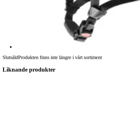
Slutsåld
Produkten finns inte längre i vårt sortiment
Liknande produkter