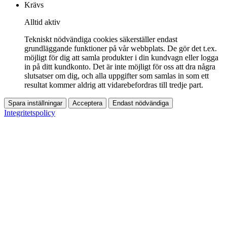
Krävs
Alltid aktiv
Tekniskt nödvändiga cookies säkerställer endast
grundläggande funktioner på vår webbplats. De gör det t.ex.
möjligt för dig att samla produkter i din kundvagn eller logga
in på ditt kundkonto. Det är inte möjligt för oss att dra några
slutsatser om dig, och alla uppgifter som samlas in som ett
resultat kommer aldrig att vidarebefordras till tredje part.
Spara inställningar
Acceptera
Endast nödvändiga
Integritetspolicy