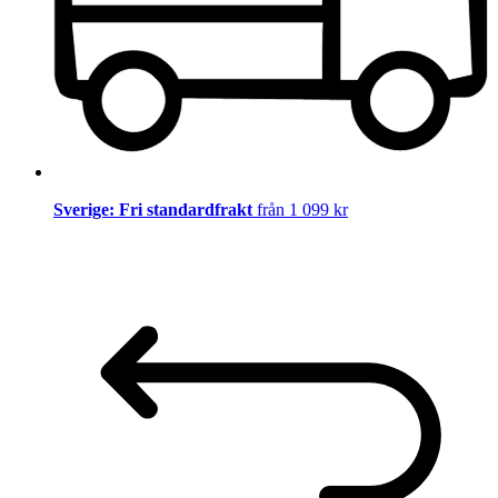
Sverige: Fri standardfrakt
från 1 099 kr