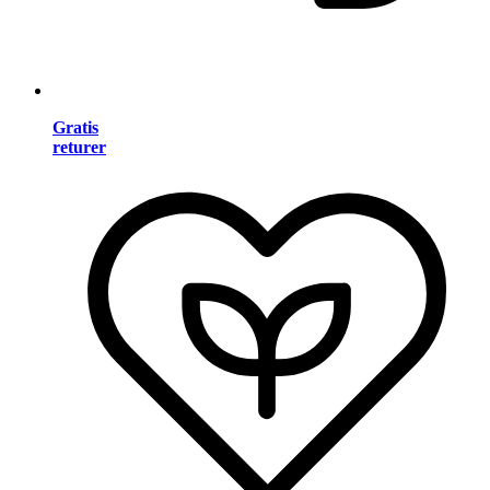
Gratis
returer