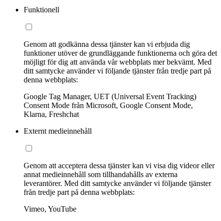
Funktionell
Genom att godkänna dessa tjänster kan vi erbjuda dig
funktioner utöver de grundläggande funktionerna och göra det
möjligt för dig att använda vår webbplats mer bekvämt. Med
ditt samtycke använder vi följande tjänster från tredje part på
denna webbplats:
Google Tag Manager, UET (Universal Event Tracking)
Consent Mode från Microsoft, Google Consent Mode,
Klarna, Freshchat
Externt medieinnehåll
Genom att acceptera dessa tjänster kan vi visa dig videor eller
annat medieinnehåll som tillhandahålls av externa
leverantörer. Med ditt samtycke använder vi följande tjänster
från tredje part på denna webbplats:
Vimeo, YouTube