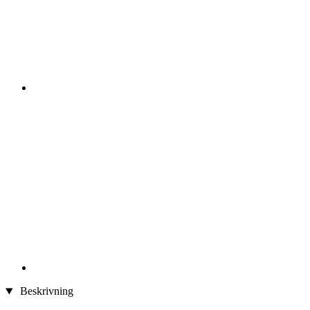
Beskrivning