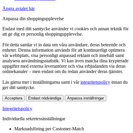
Ångra avtalet här
Anpassa din shoppingupplevelse
Endast med ditt samtycke använder vi cookies och annan teknik för
att ge dig en personlig shoppingupplevelse.
För detta samlar vi in data om våra användare, deras beteende och
enheter. Denna information används för att kontinuerligt optimera
vår webbplats, visa personligt anpassad reklam och innehåll samt
analysera användningsstatistik. Vi kan även matcha dina krypterade
uppgifter med externa leverantörer och visa erbjudanden via deras
onlinekanaler – men endast om du redan använder deras tjänster.
Läs gärna mer i inställningarna samt i vår
integritetspolicy
innan du
ger ditt samtycke.
Acceptera
Endast nödvändiga
Anpassa inställningar
Integritetspolicy
Individuella sekretessinställningar
Marknadsföring per Customer-Match