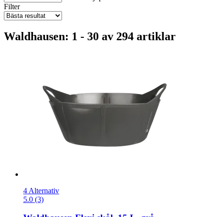
Filter
Waldhausen: 1 - 30 av 294 artiklar
4 Alternativ
5.0 (3)