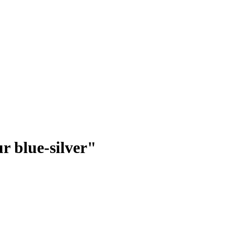
 blue-silver"