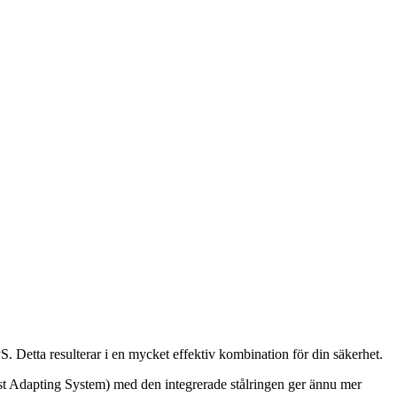
S. Detta resulterar i en mycket effektiv kombination för din säkerhet.
ast Adapting System) med den integrerade stålringen ger ännu mer