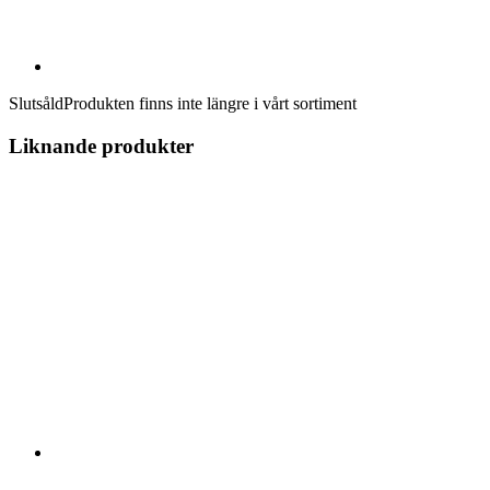
Slutsåld
Produkten finns inte längre i vårt sortiment
Liknande produkter