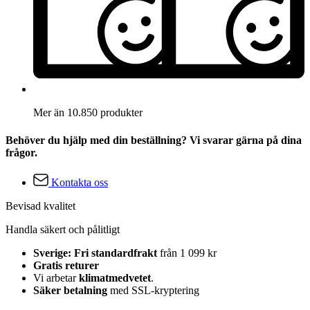
Mer än 10.850 produkter
Behöver du hjälp med din beställning? Vi svarar gärna på dina
frågor.
Kontakta oss
Bevisad kvalitet
Handla säkert och pålitligt
Sverige: Fri standardfrakt
från 1 099 kr
Gratis returer
Vi arbetar
klimatmedvetet
.
Säker betalning
med SSL-kryptering