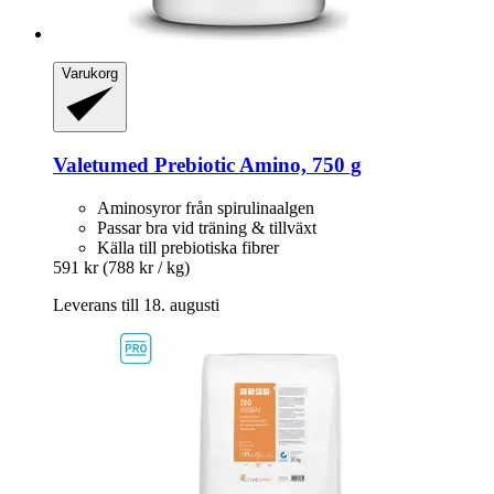
Varukorg
Valetumed
Prebiotic Amino, 750 g
Aminosyror från spirulinaalgen
Passar bra vid träning & tillväxt
Källa till prebiotiska fibrer
591 kr
(788 kr / kg)
Leverans till 18. augusti