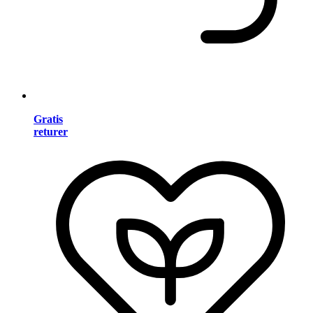
Gratis
returer