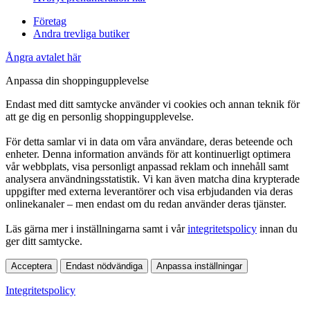
Företag
Andra trevliga butiker
Ångra avtalet här
Anpassa din shoppingupplevelse
Endast med ditt samtycke använder vi cookies och annan teknik för
att ge dig en personlig shoppingupplevelse.
För detta samlar vi in data om våra användare, deras beteende och
enheter. Denna information används för att kontinuerligt optimera
vår webbplats, visa personligt anpassad reklam och innehåll samt
analysera användningsstatistik. Vi kan även matcha dina krypterade
uppgifter med externa leverantörer och visa erbjudanden via deras
onlinekanaler – men endast om du redan använder deras tjänster.
Läs gärna mer i inställningarna samt i vår
integritetspolicy
innan du
ger ditt samtycke.
Acceptera
Endast nödvändiga
Anpassa inställningar
Integritetspolicy