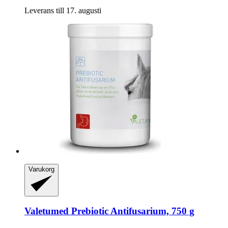
Leverans till 17. augusti
Varukorg
Valetumed
Prebiotic Antifusarium, 750 g