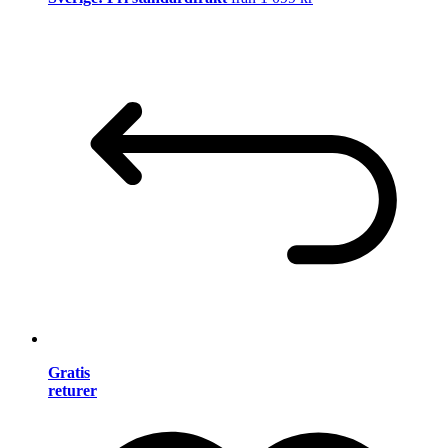
Gratis
returer