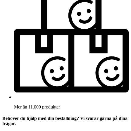
Mer än 11.000 produkter
Behöver du hjälp med din beställning? Vi svarar gärna på dina
frågor.