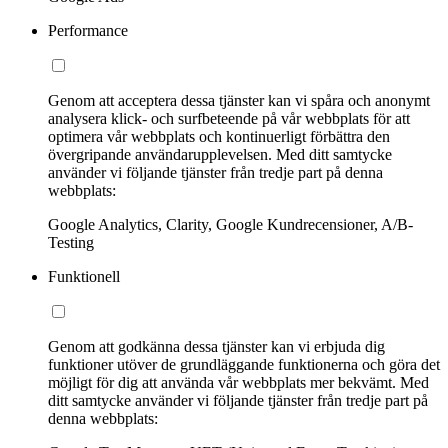
Performance
Genom att acceptera dessa tjänster kan vi spåra och anonymt
analysera klick- och surfbeteende på vår webbplats för att
optimera vår webbplats och kontinuerligt förbättra den
övergripande användarupplevelsen. Med ditt samtycke
använder vi följande tjänster från tredje part på denna
webbplats:
Google Analytics, Clarity, Google Kundrecensioner, A/B-
Testing
Funktionell
Genom att godkänna dessa tjänster kan vi erbjuda dig
funktioner utöver de grundläggande funktionerna och göra det
möjligt för dig att använda vår webbplats mer bekvämt. Med
ditt samtycke använder vi följande tjänster från tredje part på
denna webbplats: