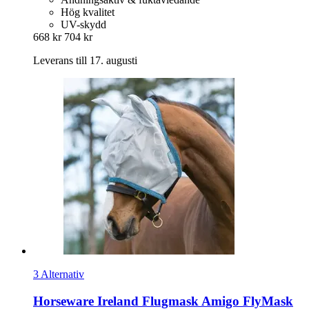
Hög kvalitet
UV-skydd
668 kr
704 kr
Leverans till 17. augusti
3 Alternativ
Horseware Ireland
Flugmask Amigo FlyMask