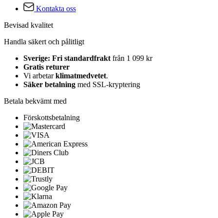
Kontakta oss
Bevisad kvalitet
Handla säkert och pålitligt
Sverige: Fri standardfrakt
från 1 099 kr
Gratis returer
Vi arbetar
klimatmedvetet
.
Säker betalning
med SSL-kryptering
Betala bekvämt med
Förskottsbetalning