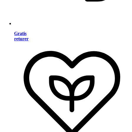
Gratis
returer