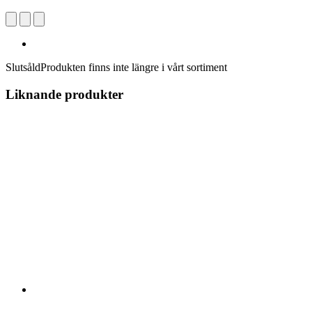
Slutsåld
Produkten finns inte längre i vårt sortiment
Liknande produkter