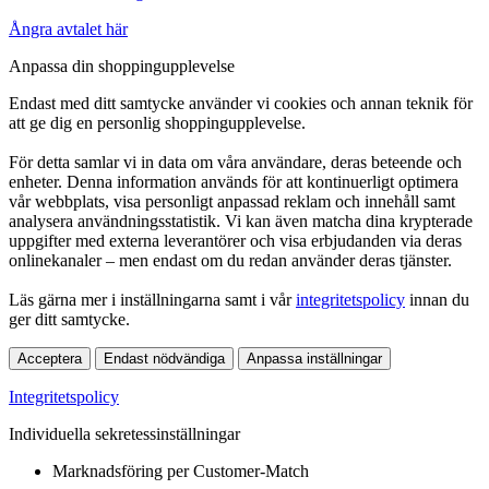
Ångra avtalet här
Anpassa din shoppingupplevelse
Endast med ditt samtycke använder vi cookies och annan teknik för
att ge dig en personlig shoppingupplevelse.
För detta samlar vi in data om våra användare, deras beteende och
enheter. Denna information används för att kontinuerligt optimera
vår webbplats, visa personligt anpassad reklam och innehåll samt
analysera användningsstatistik. Vi kan även matcha dina krypterade
uppgifter med externa leverantörer och visa erbjudanden via deras
onlinekanaler – men endast om du redan använder deras tjänster.
Läs gärna mer i inställningarna samt i vår
integritetspolicy
innan du
ger ditt samtycke.
Acceptera
Endast nödvändiga
Anpassa inställningar
Integritetspolicy
Individuella sekretessinställningar
Marknadsföring per Customer-Match