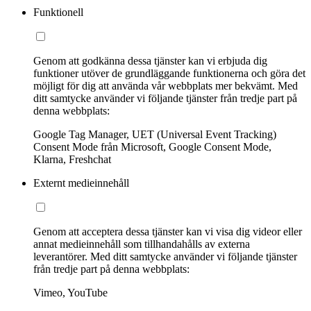
Funktionell
Genom att godkänna dessa tjänster kan vi erbjuda dig
funktioner utöver de grundläggande funktionerna och göra det
möjligt för dig att använda vår webbplats mer bekvämt. Med
ditt samtycke använder vi följande tjänster från tredje part på
denna webbplats:
Google Tag Manager, UET (Universal Event Tracking)
Consent Mode från Microsoft, Google Consent Mode,
Klarna, Freshchat
Externt medieinnehåll
Genom att acceptera dessa tjänster kan vi visa dig videor eller
annat medieinnehåll som tillhandahålls av externa
leverantörer. Med ditt samtycke använder vi följande tjänster
från tredje part på denna webbplats:
Vimeo, YouTube