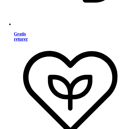
Gratis
returer