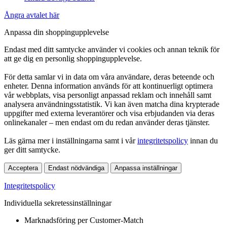
Ångra avtalet här
Anpassa din shoppingupplevelse
Endast med ditt samtycke använder vi cookies och annan teknik för
att ge dig en personlig shoppingupplevelse.
För detta samlar vi in data om våra användare, deras beteende och
enheter. Denna information används för att kontinuerligt optimera
vår webbplats, visa personligt anpassad reklam och innehåll samt
analysera användningsstatistik. Vi kan även matcha dina krypterade
uppgifter med externa leverantörer och visa erbjudanden via deras
onlinekanaler – men endast om du redan använder deras tjänster.
Läs gärna mer i inställningarna samt i vår
integritetspolicy
innan du
ger ditt samtycke.
Acceptera
Endast nödvändiga
Anpassa inställningar
Integritetspolicy
Individuella sekretessinställningar
Marknadsföring per Customer-Match