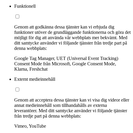
Funktionell
Genom att godkänna dessa tjänster kan vi erbjuda dig
funktioner utöver de grundläggande funktionerna och göra det
möjligt för dig att använda vår webbplats mer bekvämt. Med
ditt samtycke använder vi följande tjänster från tredje part på
denna webbplats:
Google Tag Manager, UET (Universal Event Tracking)
Consent Mode från Microsoft, Google Consent Mode,
Klarna, Freshchat
Externt medieinnehåll
Genom att acceptera dessa tjänster kan vi visa dig videor eller
annat medieinnehåll som tillhandahålls av externa
leverantörer. Med ditt samtycke använder vi följande tjänster
från tredje part på denna webbplats:
Vimeo, YouTube