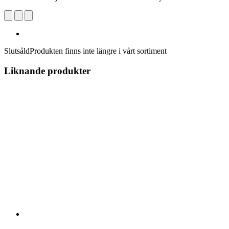
Slutsåld
Produkten finns inte längre i vårt sortiment
Liknande produkter