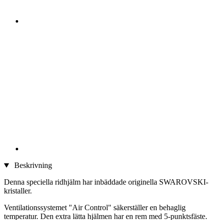
Beskrivning
Denna speciella ridhjälm har inbäddade originella SWAROVSKI-
kristaller.
Ventilationssystemet "Air Control" säkerställer en behaglig
temperatur. Den extra lätta hjälmen har en rem med 5-punktsfäste.