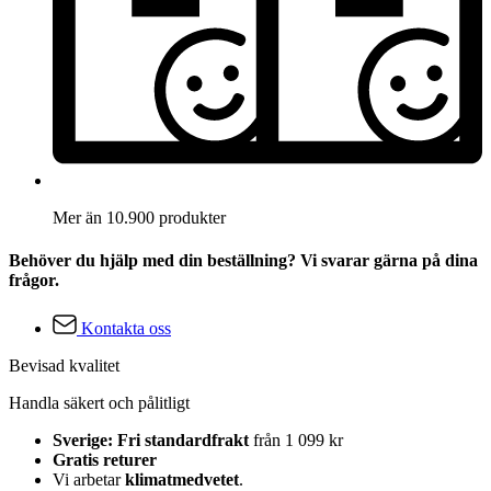
Mer än 10.900 produkter
Behöver du hjälp med din beställning? Vi svarar gärna på dina
frågor.
Kontakta oss
Bevisad kvalitet
Handla säkert och pålitligt
Sverige: Fri standardfrakt
från 1 099 kr
Gratis returer
Vi arbetar
klimatmedvetet
.