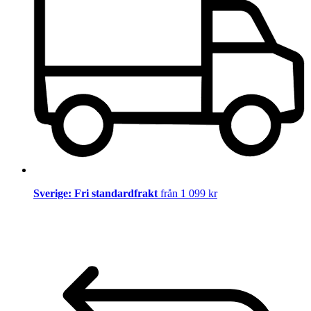
Sverige: Fri standardfrakt
från 1 099 kr