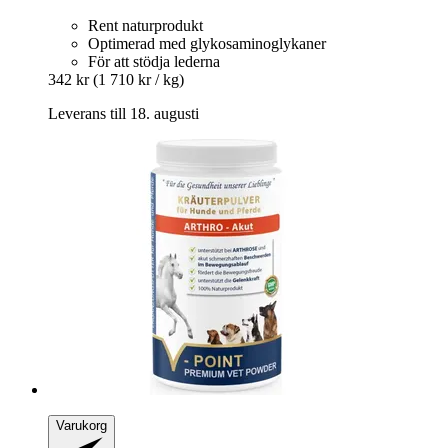
Rent naturprodukt
Optimerad med glykosaminoglykaner
För att stödja lederna
342 kr
(1 710 kr / kg)
Leverans till 18. augusti
Varukorg