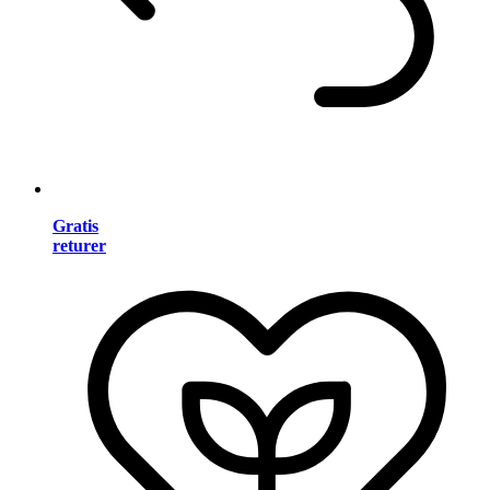
Gratis
returer