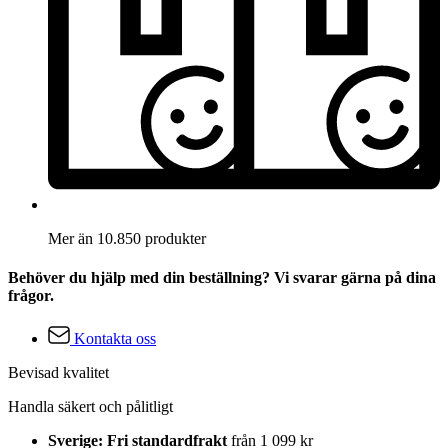
Mer än 10.850 produkter
Behöver du hjälp med din beställning? Vi svarar gärna på dina
frågor.
Kontakta oss
Bevisad kvalitet
Handla säkert och pålitligt
Sverige: Fri standardfrakt
från 1 099 kr