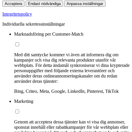
Acceptera
Endast nödvändiga
Anpassa inställningar
Integritetspolicy
Individuella sekretessinställningar
Marknadsföring per Customer-Match
Med ditt samtycke kommer vi även att informera dig om
kampanjer och visa dig relevanta produkter utanför vår
webbplats. För detta ändamål synkroniserar vi dina krypterade
personuppgifter med följande externa leverantörer och
använder deras onlineannonseringskanaler om du redan
använder deras tjänster:
Bing, Criteo, Meta, Google, LinkedIn, Pinterest, TikTok
Marketing
Genom att acceptera dessa tjänster kan vi visa dig annonser,
sponsrat innehåll eller rabattkampanjer för vår webbplats eller