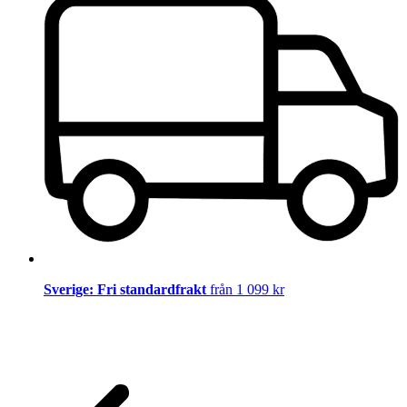
Sverige: Fri standardfrakt
från 1 099 kr