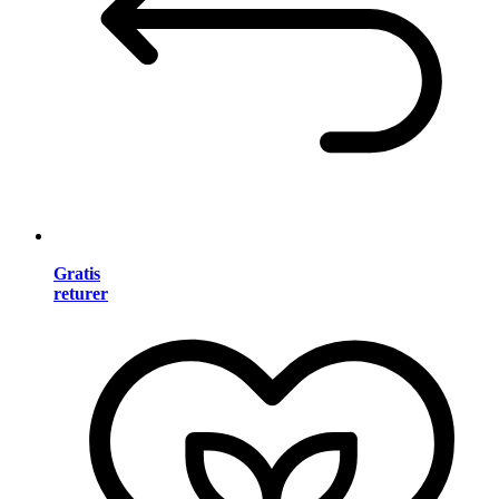
Gratis
returer