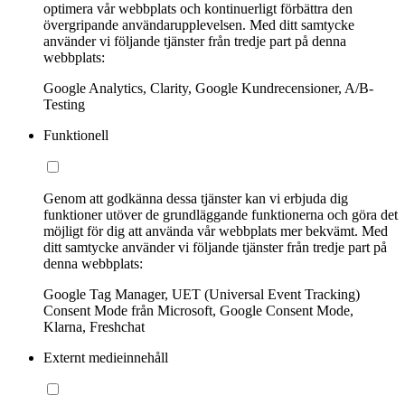
optimera vår webbplats och kontinuerligt förbättra den
övergripande användarupplevelsen. Med ditt samtycke
använder vi följande tjänster från tredje part på denna
webbplats:
Google Analytics, Clarity, Google Kundrecensioner, A/B-
Testing
Funktionell
Genom att godkänna dessa tjänster kan vi erbjuda dig
funktioner utöver de grundläggande funktionerna och göra det
möjligt för dig att använda vår webbplats mer bekvämt. Med
ditt samtycke använder vi följande tjänster från tredje part på
denna webbplats:
Google Tag Manager, UET (Universal Event Tracking)
Consent Mode från Microsoft, Google Consent Mode,
Klarna, Freshchat
Externt medieinnehåll