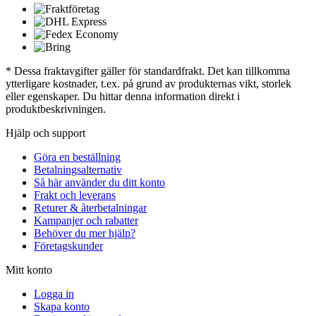
* Dessa fraktavgifter gäller för standardfrakt. Det kan tillkomma
ytterligare kostnader, t.ex. på grund av produkternas vikt, storlek
eller egenskaper. Du hittar denna information direkt i
produktbeskrivningen.
Hjälp och support
Göra en beställning
Betalningsalternativ
Så här använder du ditt konto
Frakt och leverans
Returer & återbetalningar
Kampanjer och rabatter
Behöver du mer hjälp?
Företagskunder
Mitt konto
Logga in
Skapa konto