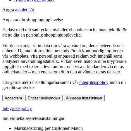
Ångra avtalet här
Anpassa din shoppingupplevelse
Endast med ditt samtycke använder vi cookies och annan teknik för
att ge dig en personlig shoppingupplevelse.
För detta samlar vi in data om våra användare, deras beteende och
enheter. Denna information används för att kontinuerligt optimera
vår webbplats, visa personligt anpassad reklam och innehåll samt
analysera användningsstatistik. Vi kan även matcha dina krypterade
uppgifter med externa leverantörer och visa erbjudanden via deras
onlinekanaler – men endast om du redan använder deras tjänster.
Läs gärna mer i inställningarna samt i vår
integritetspolicy
innan du
ger ditt samtycke.
Acceptera
Endast nödvändiga
Anpassa inställningar
Integritetspolicy
Individuella sekretessinställningar
Marknadsföring per Customer-Match