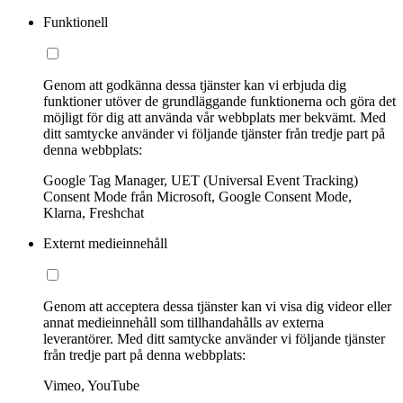
Funktionell
Genom att godkänna dessa tjänster kan vi erbjuda dig
funktioner utöver de grundläggande funktionerna och göra det
möjligt för dig att använda vår webbplats mer bekvämt. Med
ditt samtycke använder vi följande tjänster från tredje part på
denna webbplats:
Google Tag Manager, UET (Universal Event Tracking)
Consent Mode från Microsoft, Google Consent Mode,
Klarna, Freshchat
Externt medieinnehåll
Genom att acceptera dessa tjänster kan vi visa dig videor eller
annat medieinnehåll som tillhandahålls av externa
leverantörer. Med ditt samtycke använder vi följande tjänster
från tredje part på denna webbplats:
Vimeo, YouTube