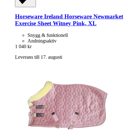
Horseware Ireland
Horseware Newmarket
Exercise Sheet Witney Pink, XL
Snygg & funktionell
Andningsaktiv
1 040 kr
Leverans till 17. augusti