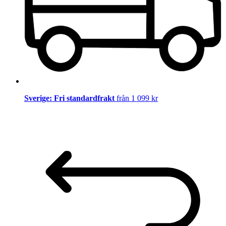
Sverige: Fri standardfrakt
från 1 099 kr