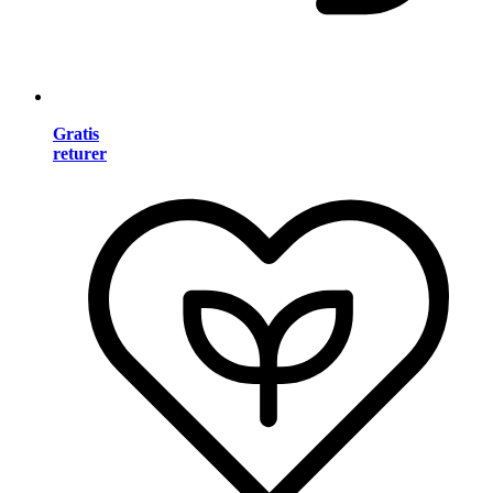
Gratis
returer