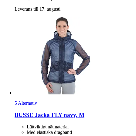
Leverans till 17. augusti
5 Alternativ
BUSSE
Jacka FLY navy, M
Lättviktigt nätmaterial
Med elastiska dragband