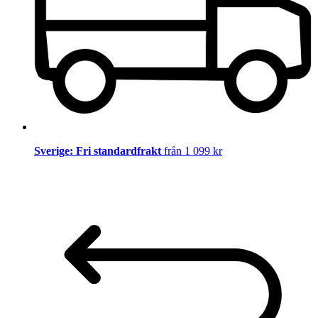
Sverige: Fri standardfrakt
från 1 099 kr