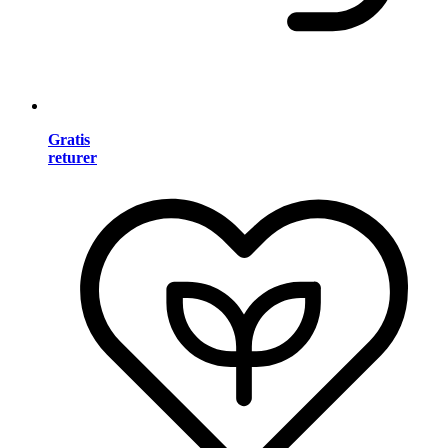
Gratis
returer