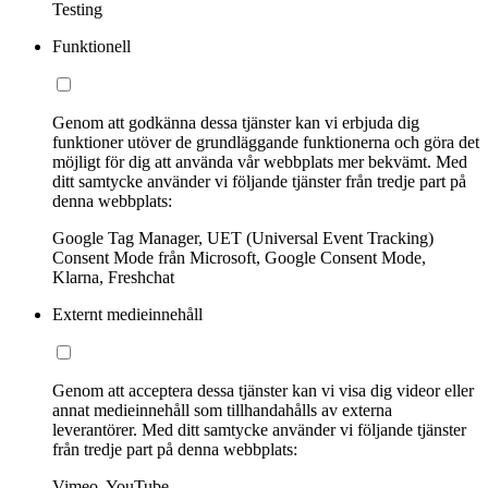
Testing
Funktionell
Genom att godkänna dessa tjänster kan vi erbjuda dig
funktioner utöver de grundläggande funktionerna och göra det
möjligt för dig att använda vår webbplats mer bekvämt. Med
ditt samtycke använder vi följande tjänster från tredje part på
denna webbplats:
Google Tag Manager, UET (Universal Event Tracking)
Consent Mode från Microsoft, Google Consent Mode,
Klarna, Freshchat
Externt medieinnehåll
Genom att acceptera dessa tjänster kan vi visa dig videor eller
annat medieinnehåll som tillhandahålls av externa
leverantörer. Med ditt samtycke använder vi följande tjänster
från tredje part på denna webbplats:
Vimeo, YouTube