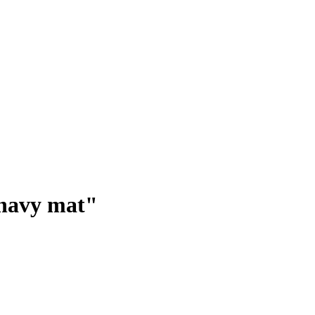
 navy mat"