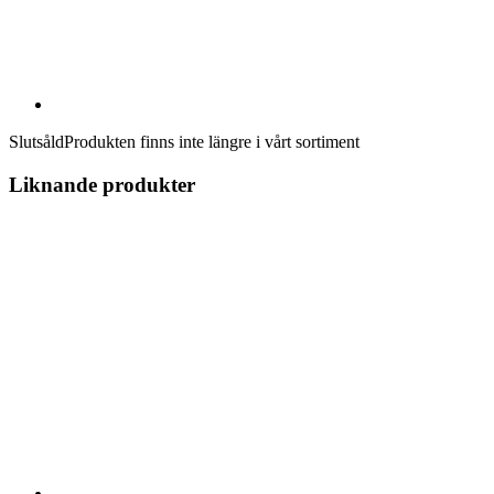
Slutsåld
Produkten finns inte längre i vårt sortiment
Liknande produkter