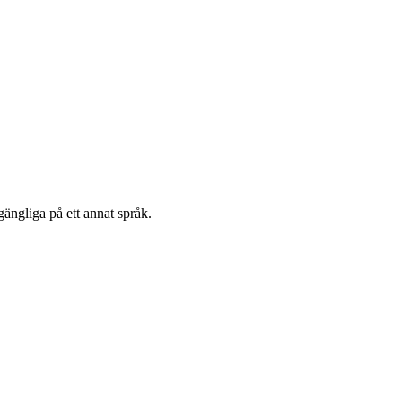
gängliga på ett annat språk.