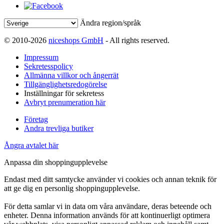
Ändra region/språk
© 2010-2026
niceshops GmbH
- All rights reserved.
Impressum
Sekretesspolicy
Allmänna villkor och ångerrät
Tillgänglighetsredogörelse
Inställningar för sekretess
Avbryt prenumeration här
Företag
Andra trevliga butiker
Ångra avtalet här
Anpassa din shoppingupplevelse
Endast med ditt samtycke använder vi cookies och annan teknik för
att ge dig en personlig shoppingupplevelse.
För detta samlar vi in data om våra användare, deras beteende och
enheter. Denna information används för att kontinuerligt optimera