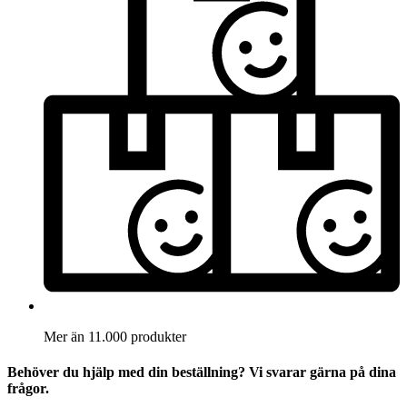
Mer än 11.000 produkter
Behöver du hjälp med din beställning? Vi svarar gärna på dina
frågor.