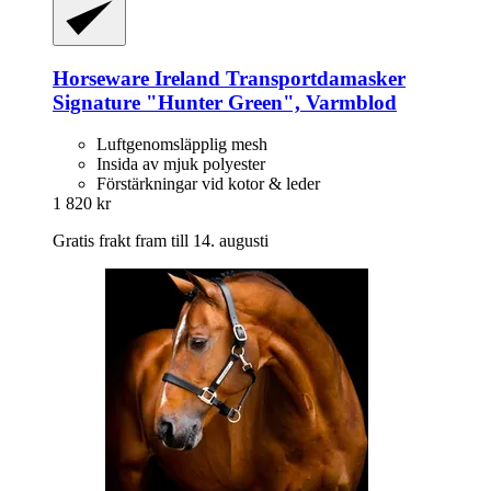
Horseware Ireland
Transportdamasker
Signature "Hunter Green", Varmblod
Luftgenomsläpplig mesh
Insida av mjuk polyester
Förstärkningar vid kotor & leder
1 820 kr
Gratis frakt fram till 14. augusti