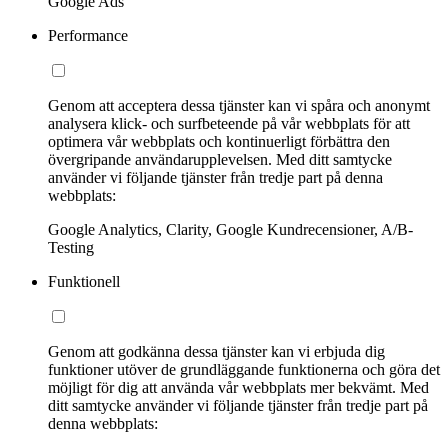
Google Ads
Performance
Genom att acceptera dessa tjänster kan vi spåra och anonymt
analysera klick- och surfbeteende på vår webbplats för att
optimera vår webbplats och kontinuerligt förbättra den
övergripande användarupplevelsen. Med ditt samtycke
använder vi följande tjänster från tredje part på denna
webbplats:
Google Analytics, Clarity, Google Kundrecensioner, A/B-
Testing
Funktionell
Genom att godkänna dessa tjänster kan vi erbjuda dig
funktioner utöver de grundläggande funktionerna och göra det
möjligt för dig att använda vår webbplats mer bekvämt. Med
ditt samtycke använder vi följande tjänster från tredje part på
denna webbplats: