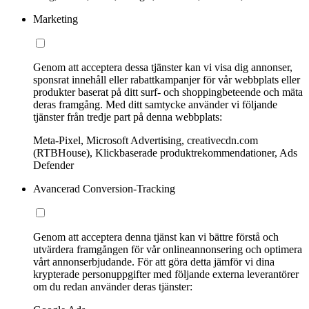
Marketing
Genom att acceptera dessa tjänster kan vi visa dig annonser,
sponsrat innehåll eller rabattkampanjer för vår webbplats eller
produkter baserat på ditt surf- och shoppingbeteende och mäta
deras framgång. Med ditt samtycke använder vi följande
tjänster från tredje part på denna webbplats:
Meta-Pixel, Microsoft Advertising, creativecdn.com
(RTBHouse), Klickbaserade produktrekommendationer, Ads
Defender
Avancerad Conversion-Tracking
Genom att acceptera denna tjänst kan vi bättre förstå och
utvärdera framgången för vår onlineannonsering och optimera
vårt annonserbjudande. För att göra detta jämför vi dina
krypterade personuppgifter med följande externa leverantörer
om du redan använder deras tjänster: